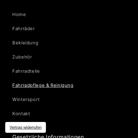
Home
Fahrräder
Bekleidung
Zubehör
Fahrradteile
Fahrradpflege & Reinigung
Wintersport
Kontakt
Vertrag widerrufen
Gesetzliche Informationen