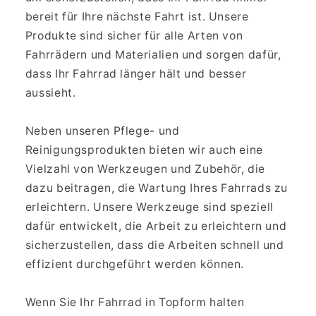
bereit für Ihre nächste Fahrt ist. Unsere
Produkte sind sicher für alle Arten von
Fahrrädern und Materialien und sorgen dafür,
dass Ihr Fahrrad länger hält und besser
aussieht.
Neben unseren Pflege- und
Reinigungsprodukten bieten wir auch eine
Vielzahl von Werkzeugen und Zubehör, die
dazu beitragen, die Wartung Ihres Fahrrads zu
erleichtern. Unsere Werkzeuge sind speziell
dafür entwickelt, die Arbeit zu erleichtern und
sicherzustellen, dass die Arbeiten schnell und
effizient durchgeführt werden können.
Wenn Sie Ihr Fahrrad in Topform halten