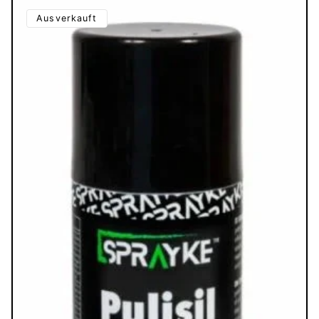
Ausverkauft