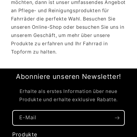
möchten, dann ist unser umfassendes Angebot
an Pflege- und Reinigungsprodukten für
Fahrräder die perfekte Wahl. Besuchen Sie
unseren Online-Shop oder besuchen Sie uns in
unserem Geschäft, um mehr über unsere
Produkte zu erfahren und Ihr Fahrrad in
Topform zu halten.
Abonniere unseren Newsletter!
Erhalte als erstes Information über neue
Produkte und erhalte exklusive Rabatte.
E-Mail
Produkte