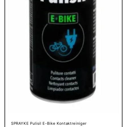
SPRAYKE Pulisil E-Bike Kontaktreiniger