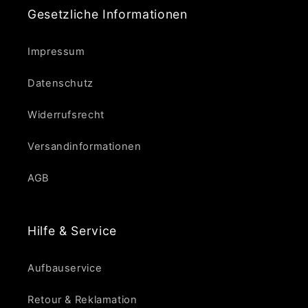
Gesetzliche Informationen
Impressum
Datenschutz
Widerrufsrecht
Versandinformationen
AGB
Hilfe & Service
Aufbauservice
Retour & Reklamation