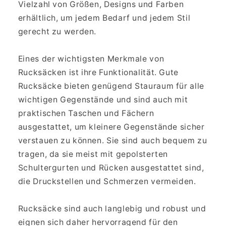
Vielzahl von Größen, Designs und Farben
erhältlich, um jedem Bedarf und jedem Stil
gerecht zu werden.
Eines der wichtigsten Merkmale von
Rucksäcken ist ihre Funktionalität. Gute
Rucksäcke bieten genügend Stauraum für alle
wichtigen Gegenstände und sind auch mit
praktischen Taschen und Fächern
ausgestattet, um kleinere Gegenstände sicher
verstauen zu können. Sie sind auch bequem zu
tragen, da sie meist mit gepolsterten
Schultergurten und Rücken ausgestattet sind,
die Druckstellen und Schmerzen vermeiden.
Rucksäcke sind auch langlebig und robust und
eignen sich daher hervorragend für den