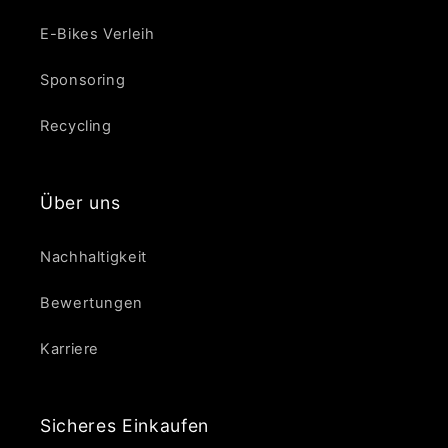
E-Bikes Verleih
Sponsoring
Recycling
Über uns
Nachhaltigkeit
Bewertungen
Karriere
Sicheres Einkaufen