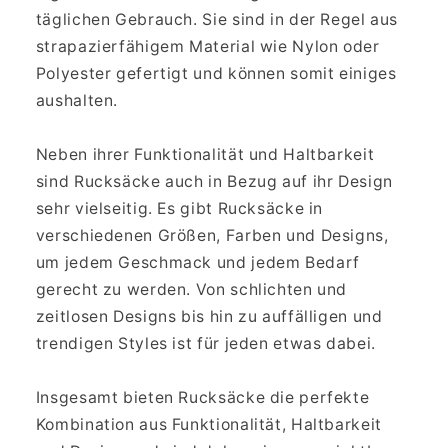
täglichen Gebrauch. Sie sind in der Regel aus
strapazierfähigem Material wie Nylon oder
Polyester gefertigt und können somit einiges
aushalten.
Neben ihrer Funktionalität und Haltbarkeit
sind Rucksäcke auch in Bezug auf ihr Design
sehr vielseitig. Es gibt Rucksäcke in
verschiedenen Größen, Farben und Designs,
um jedem Geschmack und jedem Bedarf
gerecht zu werden. Von schlichten und
zeitlosen Designs bis hin zu auffälligen und
trendigen Styles ist für jeden etwas dabei.
Insgesamt bieten Rucksäcke die perfekte
Kombination aus Funktionalität, Haltbarkeit