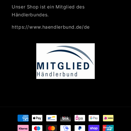
Unser Shop ist ein Mitglied des
Händlerbundes.
https://www.haendlerbund.de/de
Zahlungsmethoden