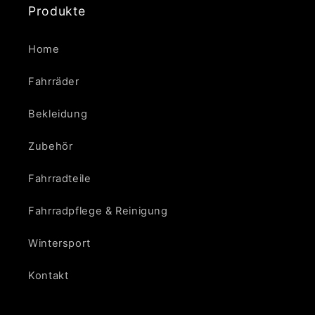
Produkte
Home
Fahrräder
Bekleidung
Zubehör
Fahrradteile
Fahrradpflege & Reinigung
Wintersport
Kontakt