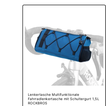
Lenkertasche Multifunktionale
Fahrradlenkertasche mit Schultergurt 1,5L
ROCKBROS