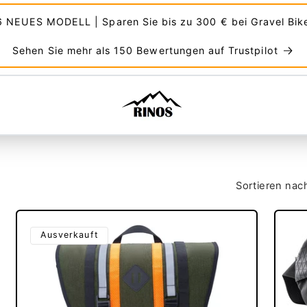
 NEUES MODELL | Sparen Sie bis zu 300 € bei Gravel Bik
Sehen Sie mehr als 150 Bewertungen auf Trustpilot
Sortieren nac
Ausverkauft