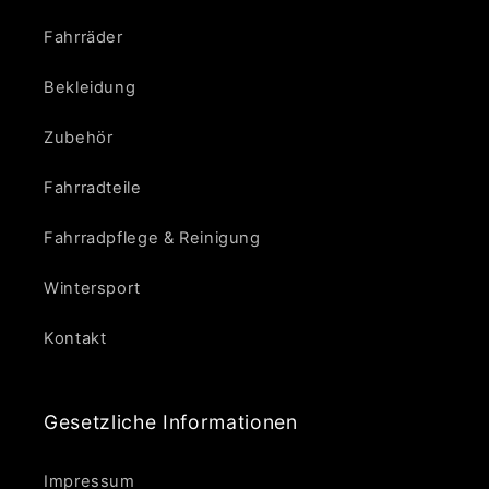
Fahrräder
Bekleidung
Zubehör
Fahrradteile
Fahrradpflege & Reinigung
Wintersport
Kontakt
Gesetzliche Informationen
Impressum