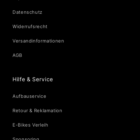
Datenschutz
Widerrufsrecht
Versandinformationen
AGB
Hilfe & Service
Aufbauservice
Retour & Reklamation
E-Bikes Verleih
Sponsoring