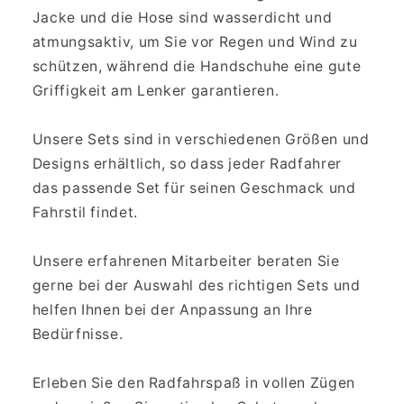
Jacke und die Hose sind wasserdicht und
atmungsaktiv, um Sie vor Regen und Wind zu
schützen, während die Handschuhe eine gute
Griffigkeit am Lenker garantieren.
Unsere Sets sind in verschiedenen Größen und
Designs erhältlich, so dass jeder Radfahrer
das passende Set für seinen Geschmack und
Fahrstil findet.
Unsere erfahrenen Mitarbeiter beraten Sie
gerne bei der Auswahl des richtigen Sets und
helfen Ihnen bei der Anpassung an Ihre
Bedürfnisse.
Erleben Sie den Radfahrspaß in vollen Zügen