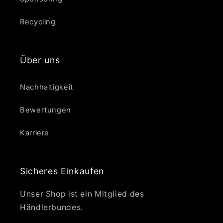
Recycling
Über uns
Nachhaltigkeit
Bewertungen
Karriere
Sicheres Einkaufen
Unser Shop ist ein Mitglied des
Händlerbundes.