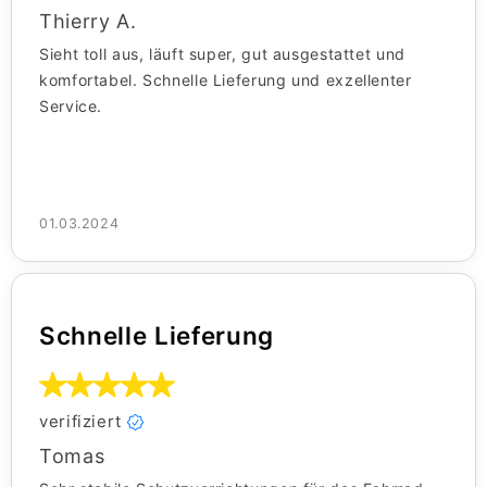
Thierry A.
Sieht toll aus, läuft super, gut ausgestattet und
komfortabel. Schnelle Lieferung und exzellenter
Service.
01.03.2024
Schnelle Lieferung
verifiziert
Tomas