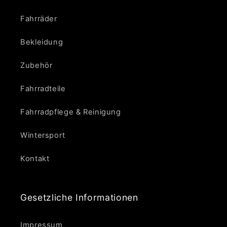
Fahrräder
Bekleidung
Zubehör
Fahrradteile
Fahrradpflege & Reinigung
Wintersport
Kontakt
Gesetzliche Informationen
Impressum