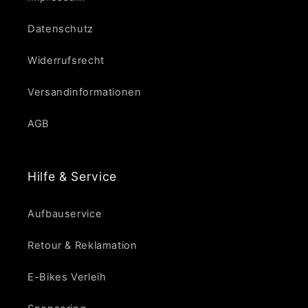
Datenschutz
Widerrufsrecht
Versandinformationen
AGB
Hilfe & Service
Aufbauservice
Retour & Reklamation
E-Bikes Verleih