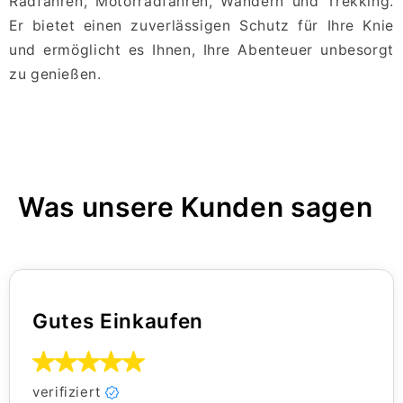
Radfahren, Motorradfahren, Wandern und Trekking.
Er bietet einen zuverlässigen Schutz für Ihre Knie
und ermöglicht es Ihnen, Ihre Abenteuer unbesorgt
zu genießen.
Was unsere Kunden sagen
Gutes Einkaufen
verifiziert