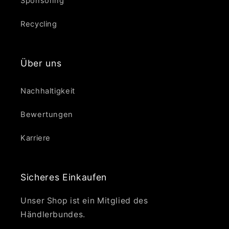
Sponsoring
Recycling
Über uns
Nachhaltigkeit
Bewertungen
Karriere
Sicheres Einkaufen
Unser Shop ist ein Mitglied des
Händlerbundes.