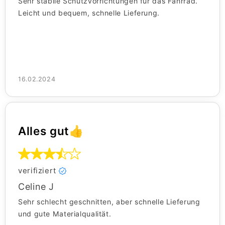
Sehr stabile Schutzvorrichtungen für das Fahrrad.
Leicht und bequem, schnelle Lieferung.
16.02.2024
Alles gut👍
verifiziert
Celine J
Sehr schlecht geschnitten, aber schnelle Lieferung
und gute Materialqualität.