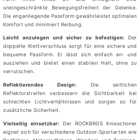
uneingeschränkte Bewegungsfreiheit der Gelenke.
Die enganliegende Passform gewährleistet optimalen
Komfort und minimiert Reibung.
Leicht anzulegen und sicher zu befestigen:
Der
doppelte Klettverschluss sorgt für eine sichere und
bequeme Passform. Er lässt sich einfach an- und
ausziehen und bietet einen stabilen Halt, ohne zu
verrutschen.
Reflektierendes Design:
Die seitlichen
Reflektorstreifen verbessern die Sichtbarkeit bei
schlechten Lichtverhältnissen und sorgen so für
zusätzliche Sicherheit.
Vielseitig einsetzbar:
Der ROCKBROS Knieschoner
eignet sich für verschiedene Outdoor-Sportarten wie