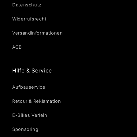
Datenschutz
Widerrufsrecht
Versandinformationen
AGB
Hilfe & Service
Aufbauservice
Retour & Reklamation
E-Bikes Verleih
Sponsoring