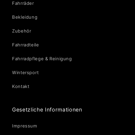
Fahrräder
Bekleidung
Zubehör
Fahrradteile
Fahrradpflege & Reinigung
Wintersport
Kontakt
Gesetzliche Informationen
Impressum