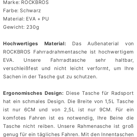
Marke: ROCKBROS
Farbe: Schwarz
Material: EVA + PU
Gewicht: 230g
Hochwertiges Material:
Das Außenaterial von
ROCKBROS Fahrradrahmentasche ist hochwertigem
EVA. Unsere Fahrradtasche sehr haltbar,
verschleißfest und nicht leicht verformt, um Ihre
Sachen in der Tasche gut zu schutzen.
Ergonomisches Design:
Diese Tasche für Radsport
hat ein schmales Design. Die Breite von 1,5L Tasche
ist nur 6CM und von 2,5L ist nur 9CM. Für ein
komfotes Fahren ist es notwendig, Ihre Beine die
Tasche nicht reiben. Unsere Rahmenasche ist groß
genug für ein tägliches Fahren. Mit den Innentaschen