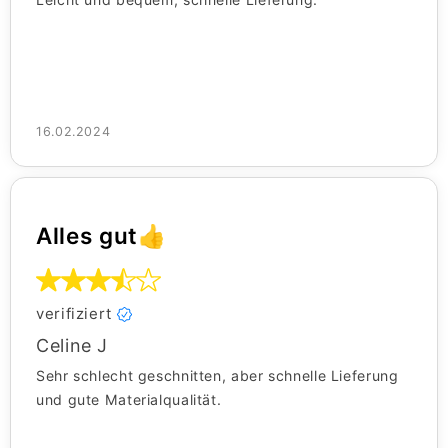
16.02.2024
Alles gut👍
verifiziert
Celine J
Sehr schlecht geschnitten, aber schnelle Lieferung
und gute Materialqualität.