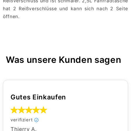
Reißverschluss und ist schmaler. 2,5L Fahrradtasche
hat 2 Reißverschlüsse und kann sich nach 2 Seite
öffnen.
Was unsere Kunden sagen
Gutes Einkaufen
verifiziert
Thierry A.