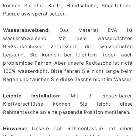
können Sie Ihre Karte, Handschuhe, Smartphone,
Pumpe usw sperat setzen.
Wasserabweisend:
Das Material EVA ist
wasserabweisend. Mit dem wasserdichten
Reißverschlüsse verbessert die wasserdichte
Leistung. Sie können bei leichtem Regen auch
problemlose Fahren. Aber unsere Radtasche ist nicht
100% wasserdicht. Bitte fahren Sie nicht lange beim
Regen und tauchen Sie diese Tasche nicht im Wasser.
Leichte Installation:
Mit 3 einstellbaren
Klettverschlüsse können Sie leicht diese
Rahmentasche an eine passende Position montieren.
Hinweise:
Unsere 1,5L Rahmentasche hat einen