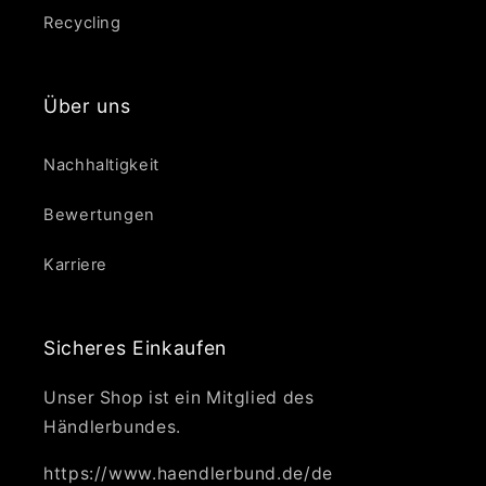
Recycling
Über uns
Nachhaltigkeit
Bewertungen
Karriere
Sicheres Einkaufen
Unser Shop ist ein Mitglied des
Händlerbundes.
https://www.haendlerbund.de/de