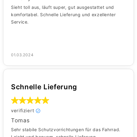
Sieht toll aus, läuft super, gut ausgestattet und
komfortabel. Schnelle Lieferung und exzellenter
Service.
01.03.2024
Schnelle Lieferung
verifiziert
Tomas
Sehr stabile Schutzvorrichtungen für das Fahrrad.
Leicht und bequem, schnelle Lieferung.