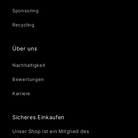
Sponsoring
Recycling
Über uns
Nachhaltigkeit
Bewertungen
Karriere
Sicheres Einkaufen
Unser Shop ist ein Mitglied des