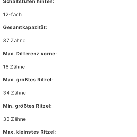
Schaltstufen hinten:
12-fach
Gesamtkapazität:
37 Zähne
Max. Differenz vorne:
16 Zähne
Max. größtes Ritzel:
34 Zähne
Min. größtes Ritzel:
30 Zähne
Max. kleinstes Ritzel: