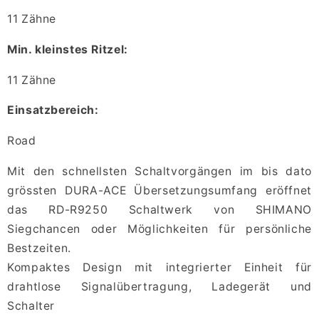
11 Zähne
Min. kleinstes Ritzel:
11 Zähne
Einsatzbereich:
Road
Mit den schnellsten Schaltvorgängen im bis dato
grössten DURA-ACE Übersetzungsumfang eröffnet
das RD-R9250 Schaltwerk von SHIMANO
Siegchancen oder Möglichkeiten für persönliche
Bestzeiten.
Kompaktes Design mit integrierter Einheit für
drahtlose Signalübertragung, Ladegerät und
Schalter