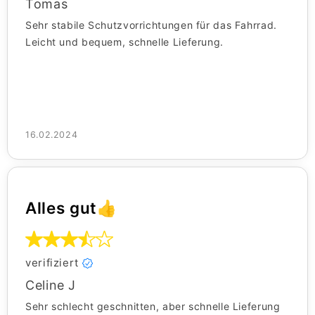
Tomas
Sehr stabile Schutzvorrichtungen für das Fahrrad.
Leicht und bequem, schnelle Lieferung.
16.02.2024
Alles gut👍
verifiziert
Celine J
Sehr schlecht geschnitten, aber schnelle Lieferung