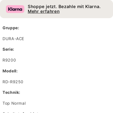
fach
fach
Shoppe jetzt. Bezahle mit Klarna.
Mehr erfahren
Gruppe:
DURA-ACE
Serie:
R9200
Modell:
RD-R9250
Technik:
Top Normal