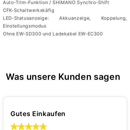
Auto-Trim-Funktion / SHIMANO Synchro-Shift
CFK-Schaltwerkskäfig
LED-Statusanzeige: Akkuanzeige, Koppelung,
Einstellungsmodus
Ohne EW-SD300 und Ladekabel EW-EC300
Was unsere Kunden sagen
Gutes Einkaufen