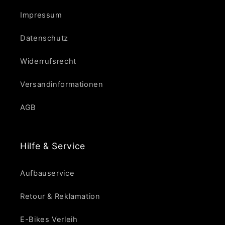
Impressum
Datenschutz
Widerrufsrecht
Versandinformationen
AGB
Hilfe & Service
Aufbauservice
Retour & Reklamation
E-Bikes Verleih