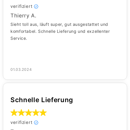
verifiziert
Thierry A.
Sieht toll aus, läuft super, gut ausgestattet und
komfortabel. Schnelle Lieferung und exzellenter
Service.
01.03.2024
Schnelle Lieferung
verifiziert