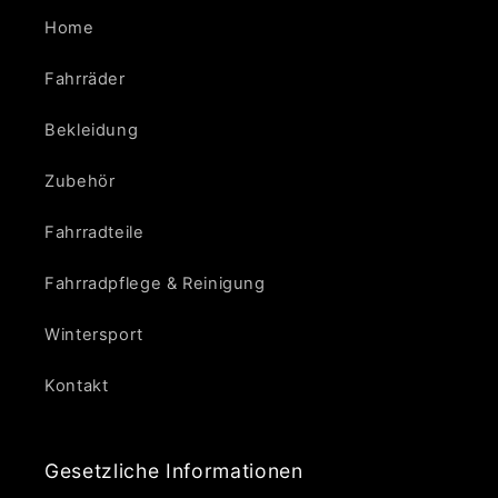
Home
Fahrräder
Bekleidung
Zubehör
Fahrradteile
Fahrradpflege & Reinigung
Wintersport
Kontakt
Gesetzliche Informationen