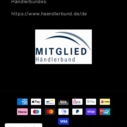
Händlerbundes.
https://www.haendlerbund.de/de
Zahlungsmethoden