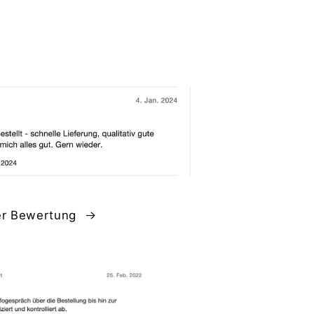
er Bewertung