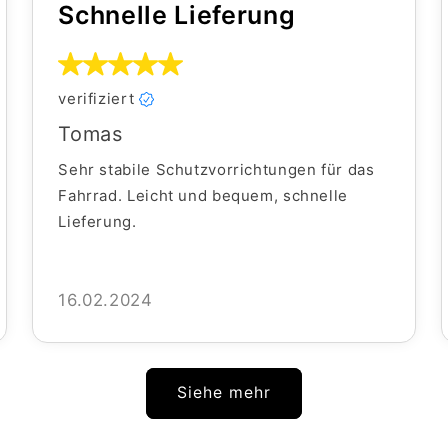
Schnelle Lieferung
verifiziert
Tomas
Sehr stabile Schutzvorrichtungen für das
Fahrrad. Leicht und bequem, schnelle
Lieferung.
16.02.2024
Siehe mehr