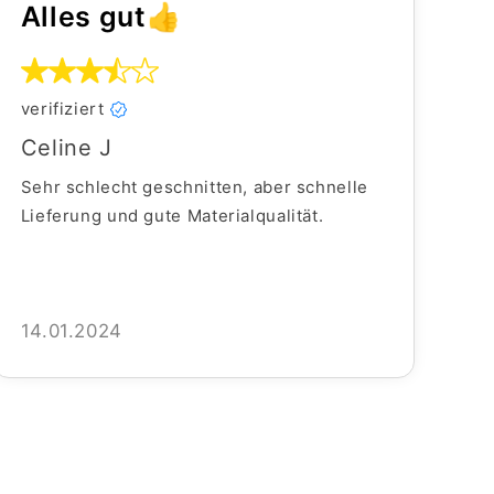
Alles gut👍
verifiziert
Celine J
Sehr schlecht geschnitten, aber schnelle
Lieferung und gute Materialqualität.
14.01.2024