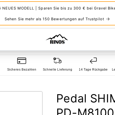
 NEUES MODELL | Sparen Sie bis zu 300 € bei Gravel Bik
Sehen Sie mehr als 150 Bewertungen auf Trustpilot
Sicheres Bezahlen
Schnelle Lieferung
14 Tage Rückgabe
L
Pedal SH
PD-M8100