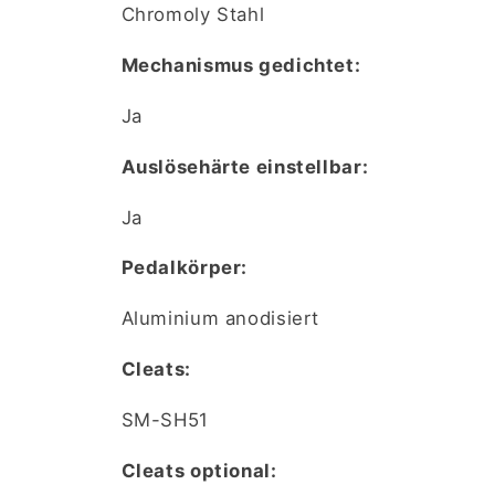
Chromoly Stahl
Mechanismus gedichtet:
Ja
Auslösehärte einstellbar:
Ja
Pedalkörper:
Aluminium anodisiert
Cleats:
SM-SH51
Cleats optional: