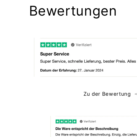
Bewertungen
Zu der Bewertung