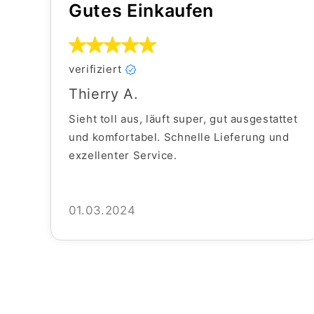
Gutes Einkaufen
verifiziert
Thierry A.
Sieht toll aus, läuft super, gut ausgestattet
und komfortabel. Schnelle Lieferung und
exzellenter Service.
01.03.2024