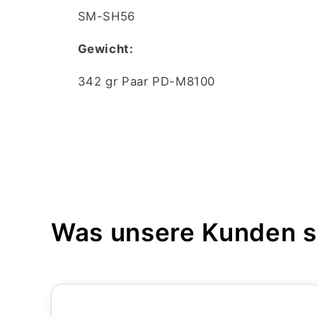
SM-SH56
Gewicht:
342 gr Paar PD-M8100
Was unsere Kunden 