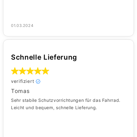
01.03.2024
Schnelle Lieferung
verifiziert
Tomas
Sehr stabile Schutzvorrichtungen für das Fahrrad.
Leicht und bequem, schnelle Lieferung.