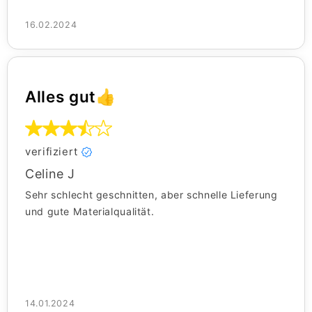
16.02.2024
Alles gut👍
verifiziert
Celine J
Sehr schlecht geschnitten, aber schnelle Lieferung
und gute Materialqualität.
14.01.2024