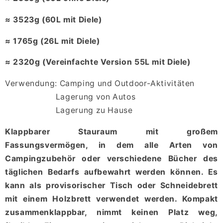
≈ 3523g (60L mit Diele)
≈ 1765g (26L mit Diele)
≈ 2320g (Vereinfachte Version 55L mit Diele)
Verwendung: Camping und Outdoor-Aktivitäten
Lagerung von Autos
Lagerung zu Hause
Klappbarer Stauraum mit großem
Fassungsvermögen, in dem alle Arten von
Campingzubehör oder verschiedene Bücher des
täglichen Bedarfs aufbewahrt werden können. Es
kann als provisorischer Tisch oder Schneidebrett
mit einem Holzbrett verwendet werden. Kompakt
zusammenklappbar, nimmt keinen Platz weg,