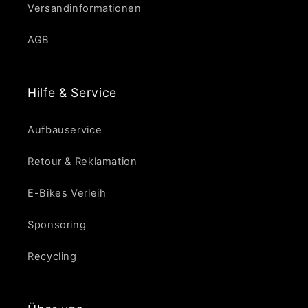
Versandinformationen
AGB
Hilfe & Service
Aufbauservice
Retour & Reklamation
E-Bikes Verleih
Sponsoring
Recycling