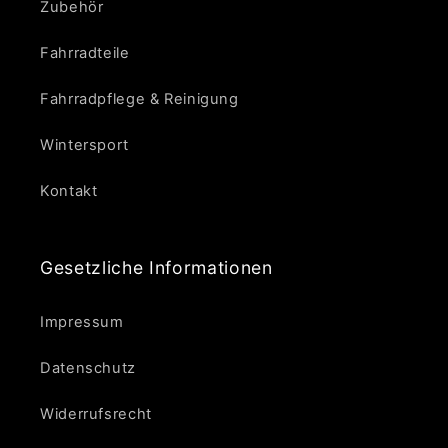
Zubehör
Fahrradteile
Fahrradpflege & Reinigung
Wintersport
Kontakt
Gesetzliche Informationen
Impressum
Datenschutz
Widerrufsrecht