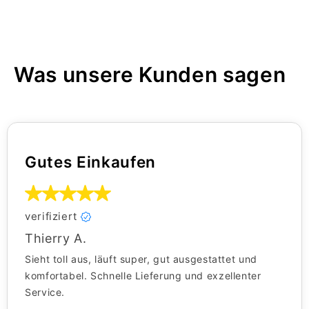
Was unsere Kunden sagen
Gutes Einkaufen
verifiziert
Thierry A.
Sieht toll aus, läuft super, gut ausgestattet und
komfortabel. Schnelle Lieferung und exzellenter
Service.