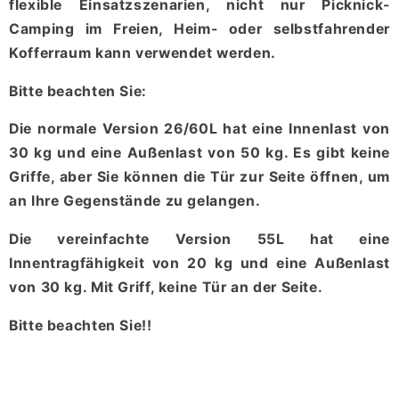
flexible Einsatzszenarien, nicht nur Picknick-
Camping im Freien, Heim- oder selbstfahrender
Kofferraum kann verwendet werden.
Bitte beachten Sie:
Die normale Version 26/60L hat eine Innenlast von
30 kg und eine Außenlast von 50 kg. Es gibt keine
Griffe, aber Sie können die Tür zur Seite öffnen, um
an Ihre Gegenstände zu gelangen.
Die vereinfachte Version 55L hat eine
Innentragfähigkeit von 20 kg und eine Außenlast
von 30 kg. Mit Griff, keine Tür an der Seite.
Bitte beachten Sie!!