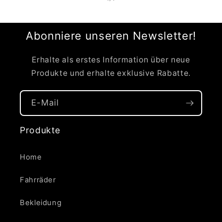
Abonniere unseren Newsletter!
Erhalte als erstes Information über neue
Produkte und erhalte exklusive Rabatte.
E-Mail
Produkte
Home
Fahrräder
Bekleidung