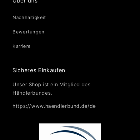
Über uns
Nachhaltigkeit
Bewertungen
Karriere
Sicheres Einkaufen
Unser Shop ist ein Mitglied des
Händlerbundes.
https://www.haendlerbund.de/de