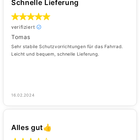
Schnelle Lieferung
verifiziert
Tomas
Sehr stabile Schutzvorrichtungen für das Fahrrad.
Leicht und bequem, schnelle Lieferung.
16.02.2024
Alles gut👍