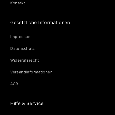
Kontakt
Gesetzliche Informationen
Impressum
Datenschutz
Widerrufsrecht
Versandinformationen
AGB
Hilfe & Service