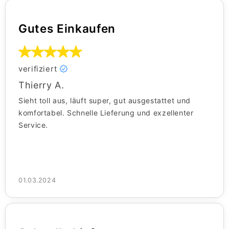
Gutes Einkaufen
verifiziert
Thierry A.
Sieht toll aus, läuft super, gut ausgestattet und
komfortabel. Schnelle Lieferung und exzellenter
Service.
01.03.2024