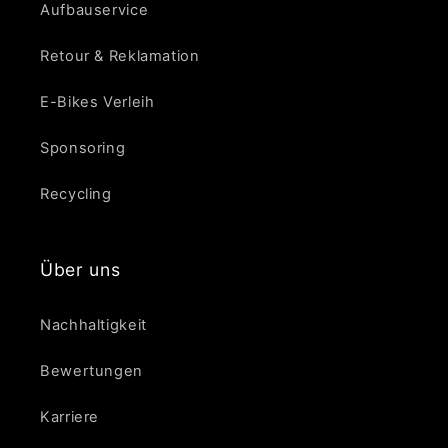
Aufbauservice
Retour & Reklamation
E-Bikes Verleih
Sponsoring
Recycling
Über uns
Nachhaltigkeit
Bewertungen
Karriere