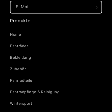
E-Mail
Produkte
Home
Fahrräder
Bekleidung
Zubehör
Fahrradteile
Fahrradpflege & Reinigung
Wintersport