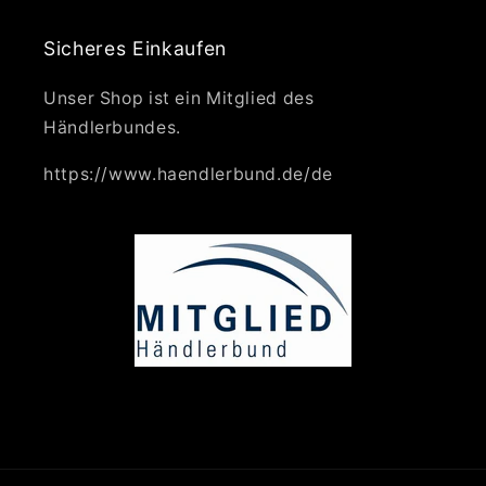
Sicheres Einkaufen
Unser Shop ist ein Mitglied des
Händlerbundes.
https://www.haendlerbund.de/de