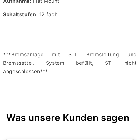
Aufnahme:
Flat Mount
Schaltstufen:
12 fach
***Bremsanlage mit STI, Bremsleitung und
Bremssattel. System befüllt, STI nicht
angeschlossen***
Was unsere Kunden sagen